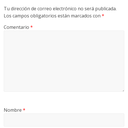
Tu dirección de correo electrónico no será publicada.
Los campos obligatorios están marcados con
*
Comentario
*
Nombre
*