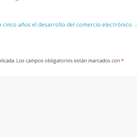
cinco años el desarrollo del comercio electrónico
licada.
Los campos obligatorios están marcados con
*