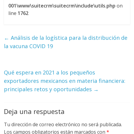
001\www\suitecrm\suitecrm\include\utils.php
on
line
1762
←
Análisis de la logística para la distribución de
la vacuna COVID 19
Qué espera en 2021 a los pequeños
exportadores mexicanos en materia financiera:
principales retos y oportunidades
→
Deja una respuesta
Tu dirección de correo electrónico no será publicada.
Los campos obligatorios están marcados con
*