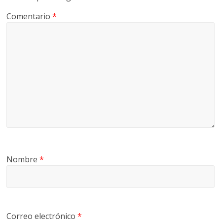
Comentario
*
Nombre
*
Correo electrónico
*