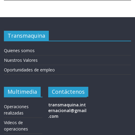
Transmaquina
Quienes somos
Nuestros Valores
Oportunidades de empleo
Multimedia
Contáctenos
transmaquina.int
Operaciones
ernacional@gmail
realizadas
.com
Videos de
operaciones