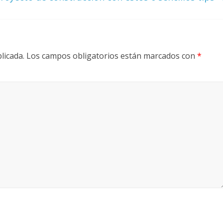
licada.
Los campos obligatorios están marcados con
*