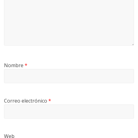
Nombre
*
Correo electrónico
*
Web