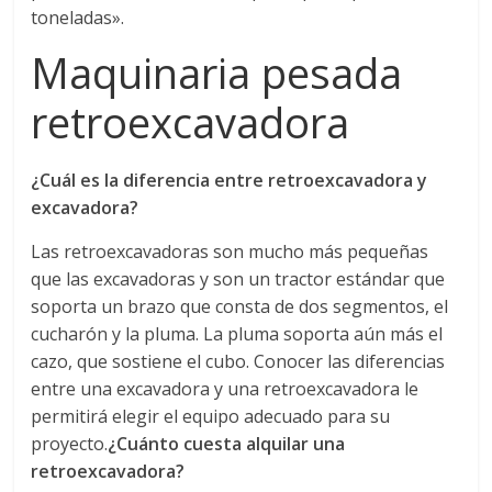
toneladas».
Maquinaria pesada
retroexcavadora
¿Cuál es la diferencia entre retroexcavadora y
excavadora?
Las retroexcavadoras son mucho más pequeñas
que las excavadoras y son un tractor estándar que
soporta un brazo que consta de dos segmentos, el
cucharón y la pluma. La pluma soporta aún más el
cazo, que sostiene el cubo. Conocer las diferencias
entre una excavadora y una retroexcavadora le
permitirá elegir el equipo adecuado para su
proyecto.
¿Cuánto cuesta alquilar una
retroexcavadora?