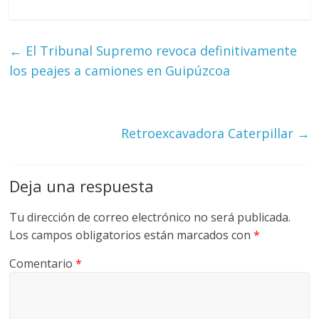
←
El Tribunal Supremo revoca definitivamente
los peajes a camiones en Guipúzcoa
Retroexcavadora Caterpillar
→
Deja una respuesta
Tu dirección de correo electrónico no será publicada.
Los campos obligatorios están marcados con
*
Comentario
*