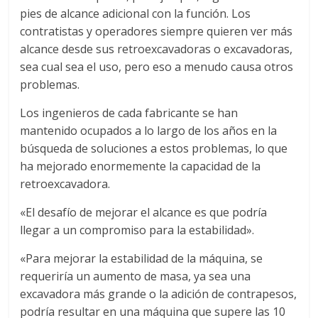
pies de alcance adicional con la función. Los
contratistas y operadores siempre quieren ver más
alcance desde sus retroexcavadoras o excavadoras,
sea cual sea el uso, pero eso a menudo causa otros
problemas.
Los ingenieros de cada fabricante se han
mantenido ocupados a lo largo de los años en la
búsqueda de soluciones a estos problemas, lo que
ha mejorado enormemente la capacidad de la
retroexcavadora.
«El desafío de mejorar el alcance es que podría
llegar a un compromiso para la estabilidad».
«Para mejorar la estabilidad de la máquina, se
requeriría un aumento de masa, ya sea una
excavadora más grande o la adición de contrapesos,
podría resultar en una máquina que supere las 10