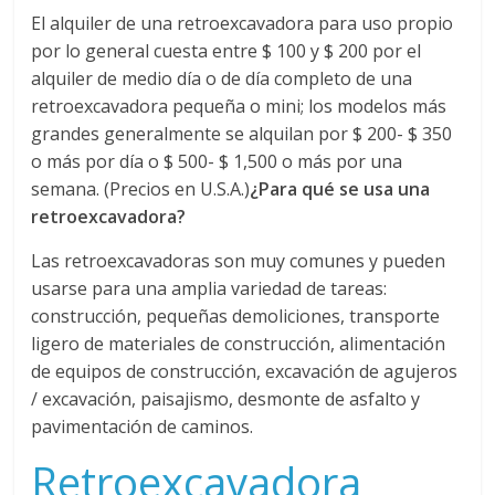
El alquiler de una retroexcavadora para uso propio
por lo general cuesta entre $ 100 y $ 200 por el
alquiler de medio día o de día completo de una
retroexcavadora pequeña o mini; los modelos más
grandes generalmente se alquilan por $ 200- $ 350
o más por día o $ 500- $ 1,500 o más por una
semana. (Precios en U.S.A.)
¿Para qué se usa una
retroexcavadora?
Las retroexcavadoras son muy comunes y pueden
usarse para una amplia variedad de tareas:
construcción, pequeñas demoliciones, transporte
ligero de materiales de construcción, alimentación
de equipos de construcción, excavación de agujeros
/ excavación, paisajismo, desmonte de asfalto y
pavimentación de caminos.
Retroexcavadora