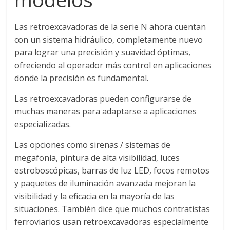
Las retroexcavadoras de la serie N ahora cuentan
con un sistema hidráulico, completamente nuevo
para lograr una precisión y suavidad óptimas,
ofreciendo al operador más control en aplicaciones
donde la precisión es fundamental.
Las retroexcavadoras pueden configurarse de
muchas maneras para adaptarse a aplicaciones
especializadas.
Las opciones como sirenas / sistemas de
megafonía, pintura de alta visibilidad, luces
estroboscópicas, barras de luz LED, focos remotos
y paquetes de iluminación avanzada mejoran la
visibilidad y la eficacia en la mayoría de las
situaciones. También dice que muchos contratistas
ferroviarios usan retroexcavadoras especialmente