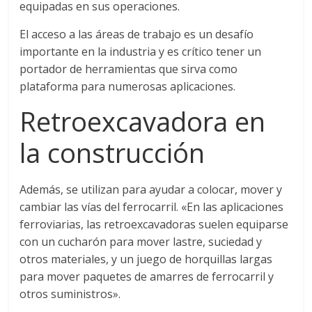
equipadas en sus operaciones.
El acceso a las áreas de trabajo es un desafío
importante en la industria y es crítico tener un
portador de herramientas que sirva como
plataforma para numerosas aplicaciones.
Retroexcavadora en
la construcción
Además, se utilizan para ayudar a colocar, mover y
cambiar las vías del ferrocarril. «En las aplicaciones
ferroviarias, las retroexcavadoras suelen equiparse
con un cucharón para mover lastre, suciedad y
otros materiales, y un juego de horquillas largas
para mover paquetes de amarres de ferrocarril y
otros suministros».