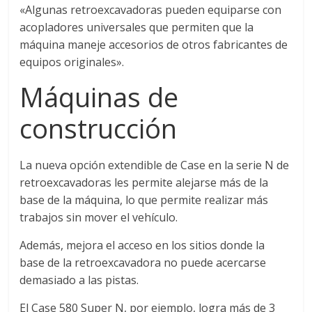
«Algunas retroexcavadoras pueden equiparse con
acopladores universales que permiten que la
máquina maneje accesorios de otros fabricantes de
equipos originales».
Máquinas de
construcción
La nueva opción extendible de Case en la serie N de
retroexcavadoras les permite alejarse más de la
base de la máquina, lo que permite realizar más
trabajos sin mover el vehículo.
Además, mejora el acceso en los sitios donde la
base de la retroexcavadora no puede acercarse
demasiado a las pistas.
El Case 580 Super N, por ejemplo, logra más de 3