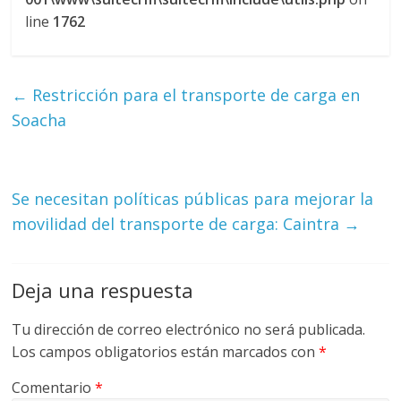
line
1762
←
Restricción para el transporte de carga en
Soacha
Se necesitan políticas públicas para mejorar la
movilidad del transporte de carga: Caintra
→
Deja una respuesta
Tu dirección de correo electrónico no será publicada.
Los campos obligatorios están marcados con
*
Comentario
*