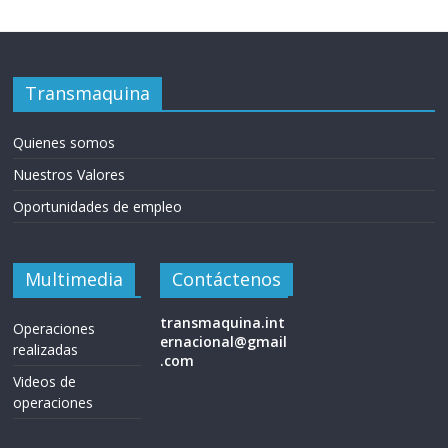
Transmaquina
Quienes somos
Nuestros Valores
Oportunidades de empleo
Multimedia
Contáctenos
transmaquina.int
Operaciones
ernacional@gmail
realizadas
.com
Videos de
operaciones