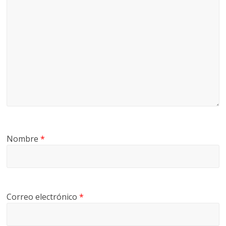
Nombre
*
Correo electrónico
*