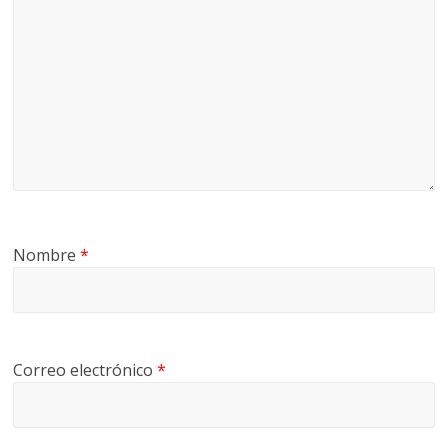
Nombre
*
Correo electrónico
*