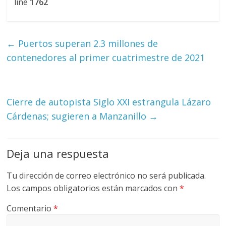
line
1762
←
Puertos superan 2.3 millones de
contenedores al primer cuatrimestre de 2021
Cierre de autopista Siglo XXI estrangula Lázaro
Cárdenas; sugieren a Manzanillo
→
Deja una respuesta
Tu dirección de correo electrónico no será publicada.
Los campos obligatorios están marcados con
*
Comentario
*