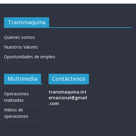
Transmaquina
Quienes somos
Nuestros Valores
Oportunidades de empleo
Multimedia
Contáctenos
transmaquina.int
Operaciones
ernacional@gmail
realizadas
.com
Videos de
operaciones