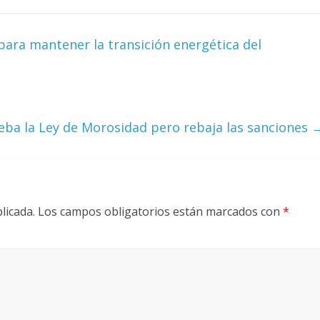
para mantener la transición energética del
eba la Ley de Morosidad pero rebaja las sanciones
licada.
Los campos obligatorios están marcados con
*