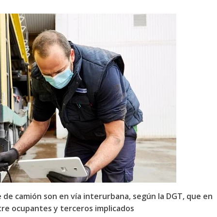
e de camión son en vía interurbana, según la DGT, que en
tre ocupantes y terceros implicados