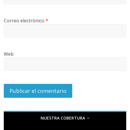
Correo electrónico
*
Web
NUESTRA COBERTURA