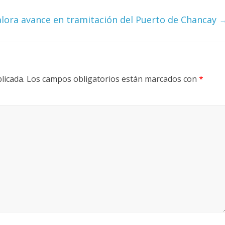
alora avance en tramitación del Puerto de Chancay
licada.
Los campos obligatorios están marcados con
*