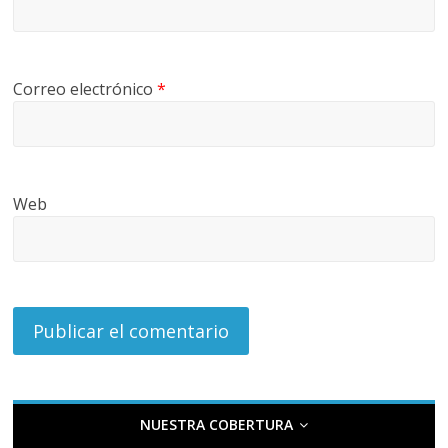
Correo electrónico
*
Web
NUESTRA COBERTURA