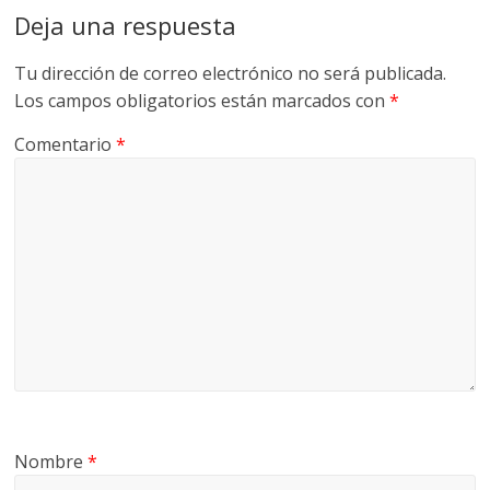
Deja una respuesta
Tu dirección de correo electrónico no será publicada.
Los campos obligatorios están marcados con
*
Comentario
*
Nombre
*