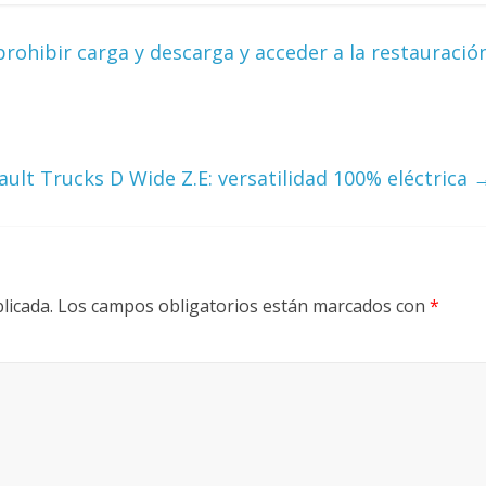
rohibir carga y descarga y acceder a la restauració
ault Trucks D Wide Z.E: versatilidad 100% eléctrica
licada.
Los campos obligatorios están marcados con
*