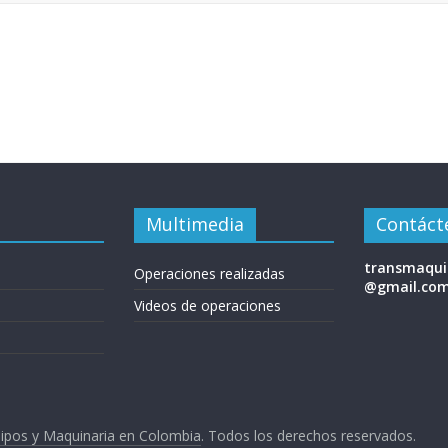
Multimedia
Contáct
transmaqui
Operaciones realizadas
@gmail.co
Videos de operaciones
ipos y Maquinaria en Colombia
. Todos los derechos reservados.