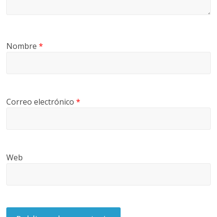
Nombre
*
Correo electrónico
*
Web