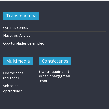
Transmaquina
Quienes somos
Nuestros Valores
Oportunidades de empleo
Multimedia
Contáctenos
transmaquina.int
Operaciones
ernacional@gmail
realizadas
.com
Videos de
operaciones