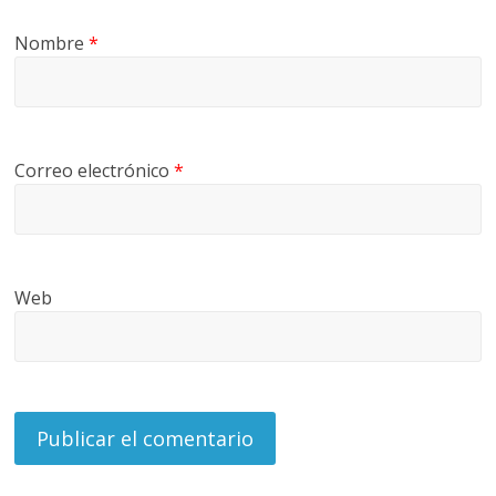
Nombre
*
Correo electrónico
*
Web