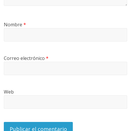
Nombre
*
Correo electrónico
*
Web