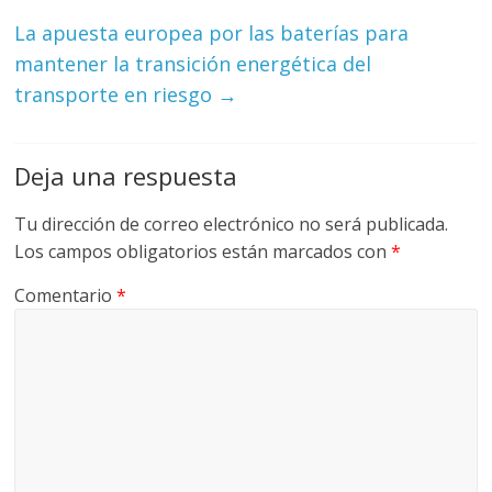
La apuesta europea por las baterías para
mantener la transición energética del
transporte en riesgo
→
Deja una respuesta
Tu dirección de correo electrónico no será publicada.
Los campos obligatorios están marcados con
*
Comentario
*