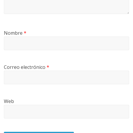
Nombre
*
Correo electrónico
*
Web