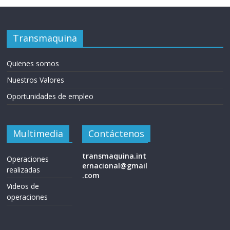
Transmaquina
Quienes somos
Nuestros Valores
Oportunidades de empleo
Multimedia
Contáctenos
transmaquina.int
Operaciones
ernacional@gmail
realizadas
.com
Videos de
operaciones