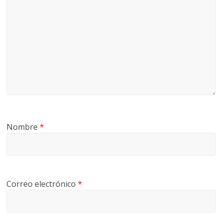
Nombre
*
Correo electrónico
*