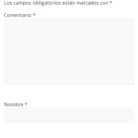
Los campos obligatorios están marcados con
*
Comentario
*
Nombre
*