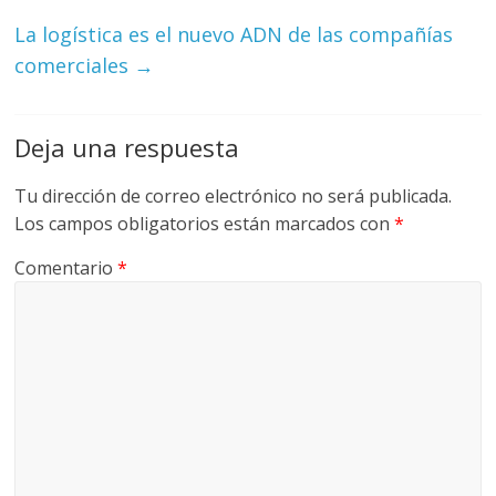
La logística es el nuevo ADN de las compañías
comerciales
→
Deja una respuesta
Tu dirección de correo electrónico no será publicada.
Los campos obligatorios están marcados con
*
Comentario
*