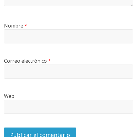
Nombre
*
Correo electrónico
*
Web