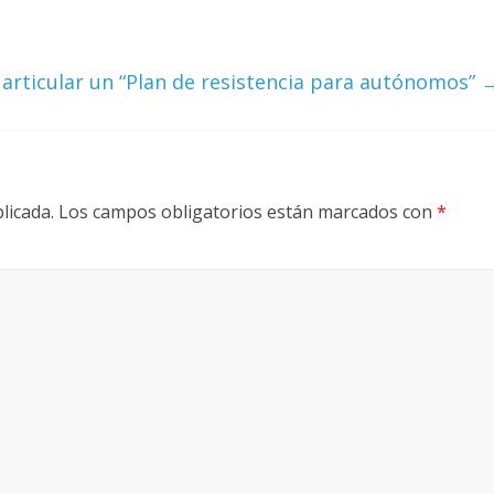
articular un “Plan de resistencia para autónomos”
licada.
Los campos obligatorios están marcados con
*