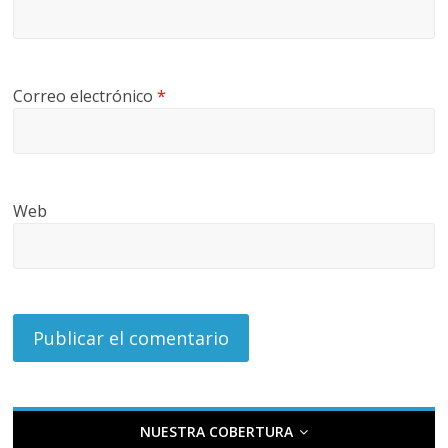
Correo electrónico
*
Web
NUESTRA COBERTURA