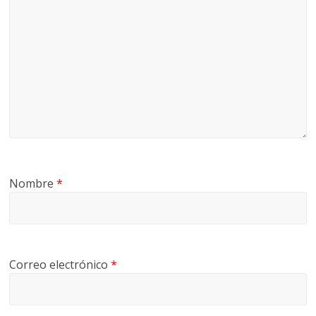
Nombre
*
Correo electrónico
*