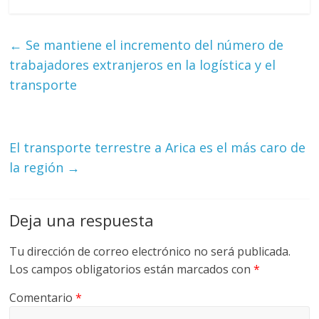
←
Se mantiene el incremento del número de
trabajadores extranjeros en la logística y el
transporte
El transporte terrestre a Arica es el más caro de
la región
→
Deja una respuesta
Tu dirección de correo electrónico no será publicada.
Los campos obligatorios están marcados con
*
Comentario
*