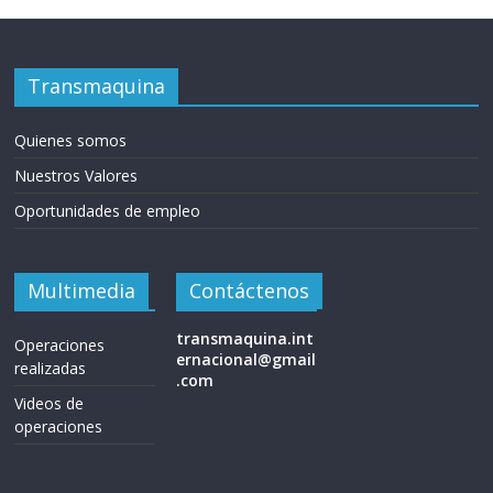
Transmaquina
Quienes somos
Nuestros Valores
Oportunidades de empleo
Multimedia
Contáctenos
transmaquina.int
Operaciones
ernacional@gmail
realizadas
.com
Videos de
operaciones