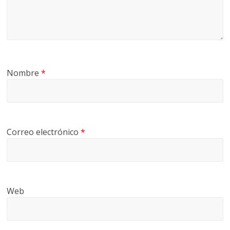
Nombre
*
Correo electrónico
*
Web