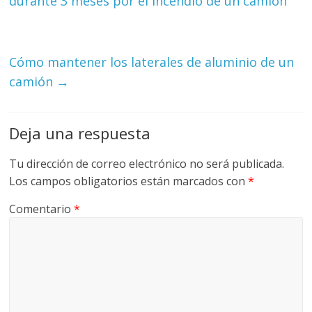
durante 3 meses por el incendio de un camión
Cómo mantener los laterales de aluminio de un
camión
→
Deja una respuesta
Tu dirección de correo electrónico no será publicada.
Los campos obligatorios están marcados con
*
Comentario
*