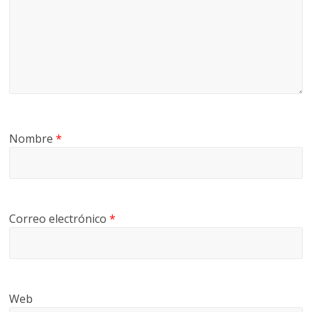
Nombre
*
Correo electrónico
*
Web