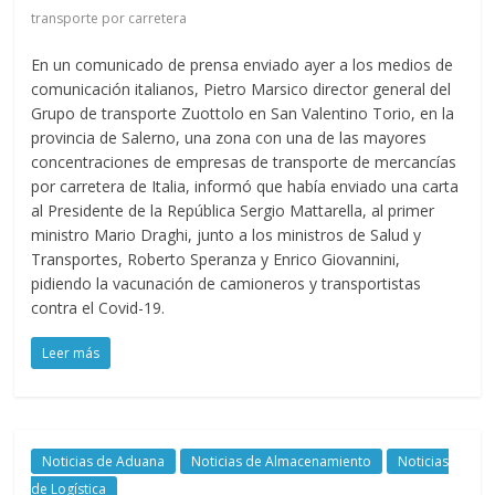
transporte por carretera
En un comunicado de prensa enviado ayer a los medios de
comunicación italianos, Pietro Marsico director general del
Grupo de transporte Zuottolo en San Valentino Torio, en la
provincia de Salerno, una zona con una de las mayores
concentraciones de empresas de transporte de mercancías
por carretera de Italia, informó que había enviado una carta
al Presidente de la República Sergio Mattarella, al primer
ministro Mario Draghi, junto a los ministros de Salud y
Transportes, Roberto Speranza y Enrico Giovannini,
pidiendo la vacunación de camioneros y transportistas
contra el Covid-19.
Leer más
Noticias de Aduana
Noticias de Almacenamiento
Noticias
de Logística