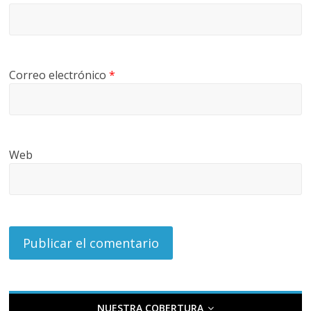
Correo electrónico
*
Web
NUESTRA COBERTURA