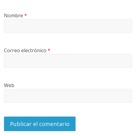
Nombre
*
Correo electrónico
*
Web