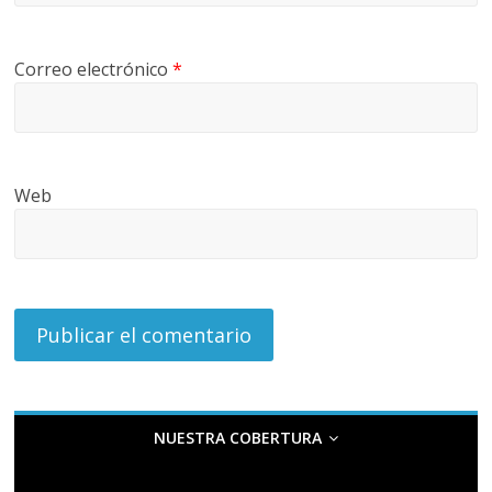
Correo electrónico
*
Web
NUESTRA COBERTURA