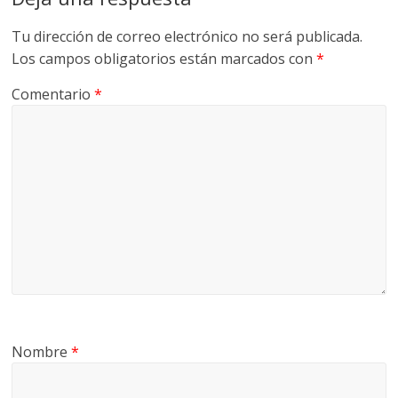
Tu dirección de correo electrónico no será publicada.
Los campos obligatorios están marcados con
*
Comentario
*
Nombre
*