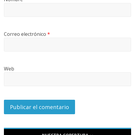
Correo electrónico
*
Web