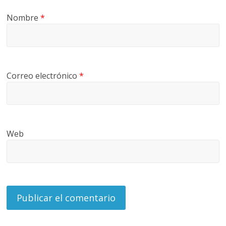
Nombre
*
Correo electrónico
*
Web