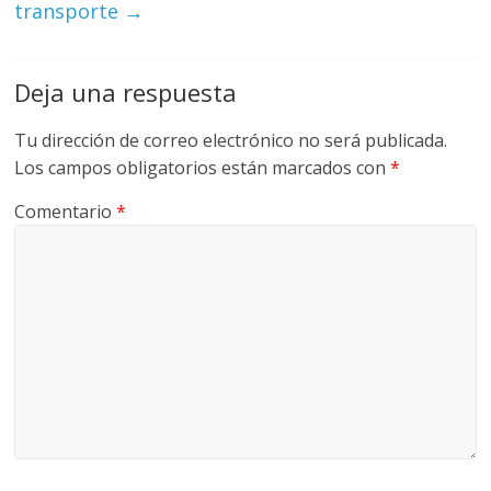
transporte
→
Deja una respuesta
Tu dirección de correo electrónico no será publicada.
Los campos obligatorios están marcados con
*
Comentario
*