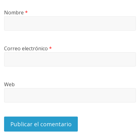
Nombre
*
Correo electrónico
*
Web