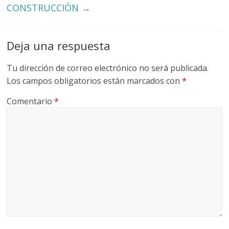
CONSTRUCCIÓN
→
Deja una respuesta
Tu dirección de correo electrónico no será publicada.
Los campos obligatorios están marcados con
*
Comentario
*