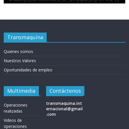
Transmaquina
Quienes somos
Nuestros Valores
Oportunidades de empleo
Multimedia
Contáctenos
transmaquina.int
Operaciones
ernacional@gmail
realizadas
.com
Videos de
operaciones