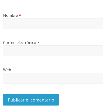
Nombre
*
Correo electrónico
*
Web