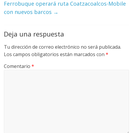
Ferrobuque operará ruta Coatzacoalcos-Mobile
con nuevos barcos
→
Deja una respuesta
Tu dirección de correo electrónico no será publicada.
Los campos obligatorios están marcados con
*
Comentario
*